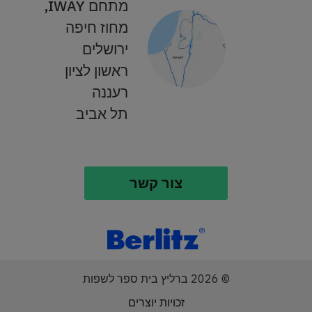
מתחם IWAY,
מחוז חיפה
ירושלים
ראשון לציון
רעננה
תל אביב
צור קשר
© 2026 ברליץ בית ספר לשפות
זכויות יוצרים