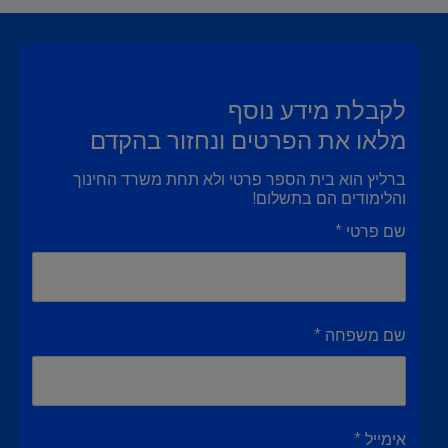
לקבלת מידע נוסף
מלאו את הפרטים ונחזור בהקדם
ברליץ הוא בית הספר פרטי ולא תחת משרד החינוך
והלימודים הם בתשלום!
שם פרטי *
שם משפחה *
אימייל *