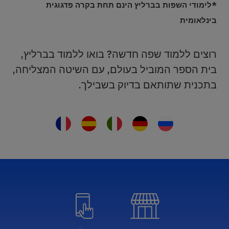
*לימודי השפות בברליץ הינם תחת בקרה פדגוגית
בינלאומית
רוצים ללמוד שפה חדשה? בואו ללמוד בברליץ,
בית הספר המוביל בעולם, עם השיטה המצליחה,
בתכנית שתותאם בדיוק בשבילך.