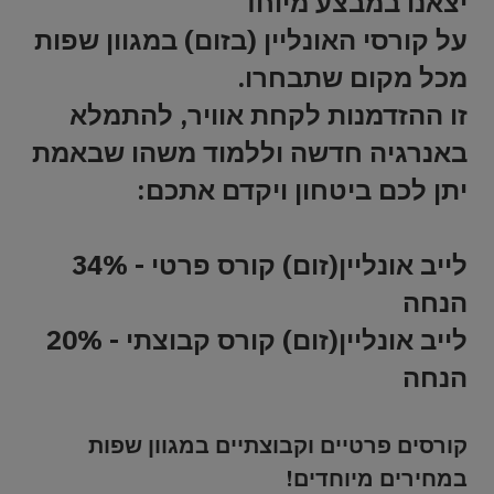
יצאנו במבצע מיוחד
על קורסי האונליין (בזום) במגוון שפות
מכל מקום שתבחרו.
זו ההזדמנות לקחת אוויר, להתמלא
באנרגיה חדשה וללמוד משהו שבאמת
יתן לכם ביטחון ויקדם אתכם:
לייב אונליין(זום) קורס פרטי - 34%
הנחה
לייב אונליין(זום) קורס קבוצתי - 20%
הנחה
קורסים פרטיים וקבוצתיים במגוון שפות
במחירים מיוחדים!