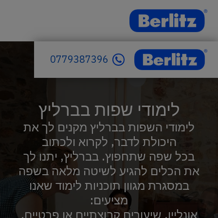
0779387396
לימודי שפות בברליץ
לימודי השפות בברליץ מקנים לך את
היכולת לדבר, לקרוא ולכתוב
בכל שפה שתחפוץ. בברליץ, יתנו לך
את הכלים להגיע לשיטה מלאה בשפה
במסגרת מגוון תוכניות לימוד שאנו
מציעים:
אונליין, שיעורים קבוצתיים או פרטיים.